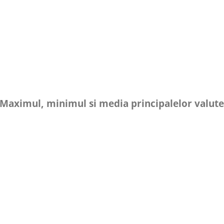
Maximul, minimul si media principalelor valut