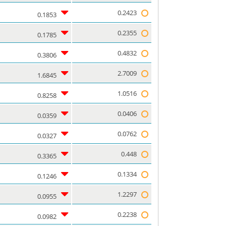
0.2423
0.1853
0.2355
0.1785
0.4832
0.3806
2.7009
1.6845
1.0516
0.8258
0.0406
0.0359
0.0762
0.0327
0.448
0.3365
0.1334
0.1246
1.2297
0.0955
0.2238
0.0982