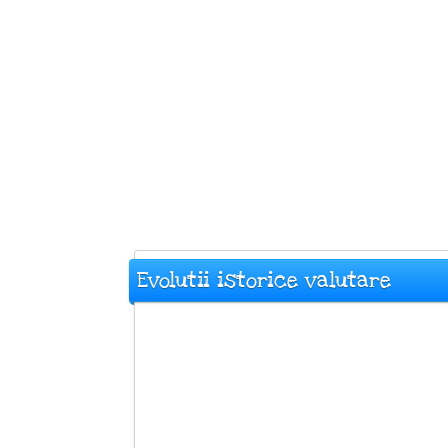
Evolutii istorice valutare