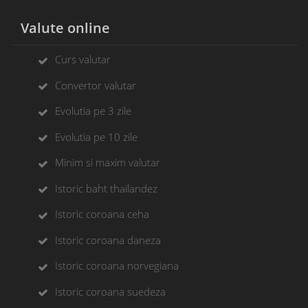
Valute online
Curs valutar
Convertor valutar
Evolutia pe 3 zile
Evolutia pe 10 zile
Minim si maxim valutar
Istoric baht thailandez
Istoric coroana ceha
Istoric coroana daneza
Istoric coroana norvegiana
Istoric coroana suedeza