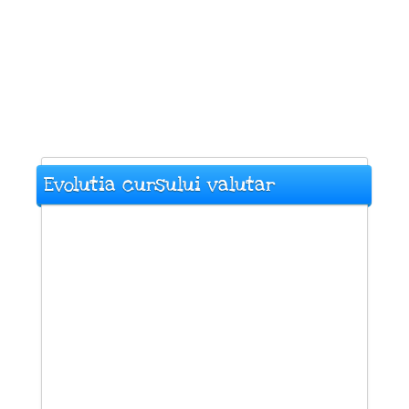
Evolutia cursului valutar