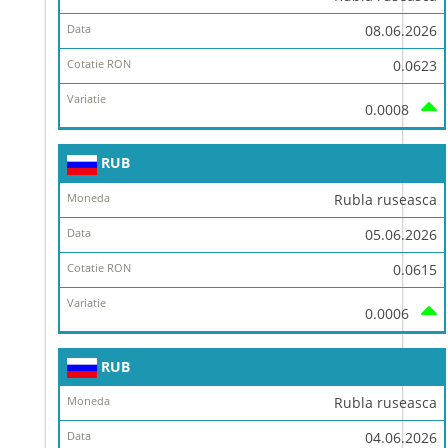
08.06.2026
0.0623
0.0008
RUB
Rubla ruseasca
05.06.2026
0.0615
0.0006
RUB
Rubla ruseasca
04.06.2026