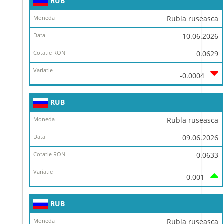
RUB
Rubla ruseasca
10.06.2026
0.0629
-0.0004
RUB
Rubla ruseasca
09.06.2026
0.0633
0.001
RUB
Rubla ruseasca