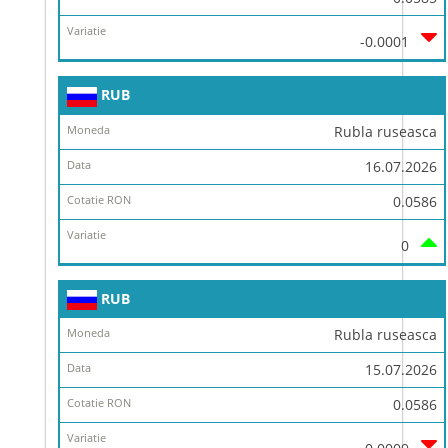
-0.0001
RUB
Rubla ruseasca
16.07.2026
0.0586
0
RUB
Rubla ruseasca
15.07.2026
0.0586