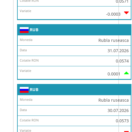
0.0571
-0.0003
RUB
Rubla ruseasca
31.07.2026
0.0574
0.0001
RUB
Rubla ruseasca
30.07.2026
0.0573