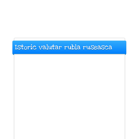
Istoric valutar rubla ruseasca