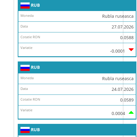
RUB
Rubla ruseasca
27.07.2026
0.0588
-0.0001
RUB
Rubla ruseasca
24.07.2026
0.0589
0.0004
RUB