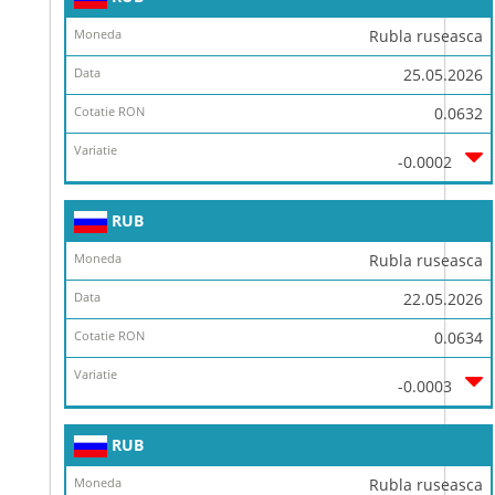
Rubla ruseasca
25.05.2026
0.0632
-0.0002
RUB
Rubla ruseasca
22.05.2026
0.0634
-0.0003
RUB
Rubla ruseasca