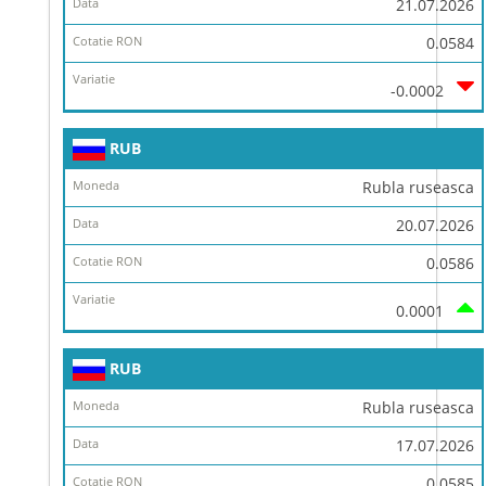
21.07.2026
0.0584
-0.0002
RUB
Rubla ruseasca
20.07.2026
0.0586
0.0001
RUB
Rubla ruseasca
17.07.2026
0.0585