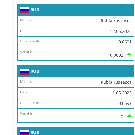
RUB
Rubla ruseasca
12.05.2026
0.0601
0.0002
RUB
Rubla ruseasca
11.05.2026
0.0599
0
RUB