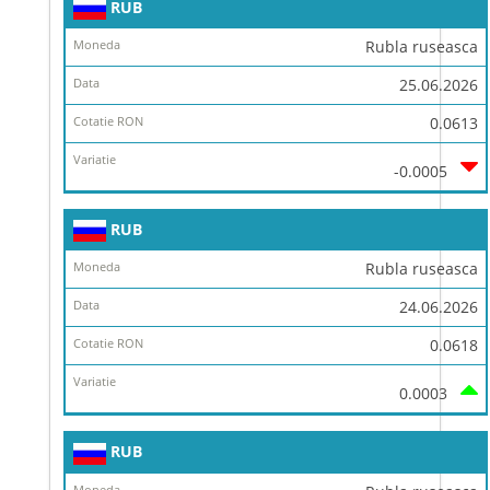
RUB
Rubla ruseasca
25.06.2026
0.0613
-0.0005
RUB
Rubla ruseasca
24.06.2026
0.0618
0.0003
RUB