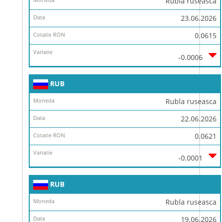
Rubla ruseasca
23.06.2026
0.0615
-0.0006
RUB
Rubla ruseasca
22.06.2026
0.0621
-0.0001
RUB
Rubla ruseasca
19.06.2026