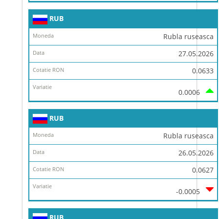
RUB
Rubla ruseasca
27.05.2026
0.0633
0.0006
RUB
Rubla ruseasca
26.05.2026
0.0627
-0.0005
RUB