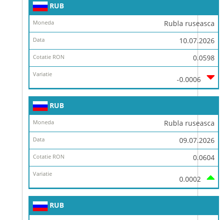
RUB
Rubla ruseasca
10.07.2026
0.0598
-0.0006
RUB
Rubla ruseasca
09.07.2026
0.0604
0.0002
RUB