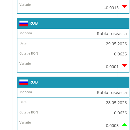
-0.0013
RUB
Rubla ruseasca
29.05.2026
0.0635
-0.0001
RUB
Rubla ruseasca
28.05.2026
0.0636
0.0003