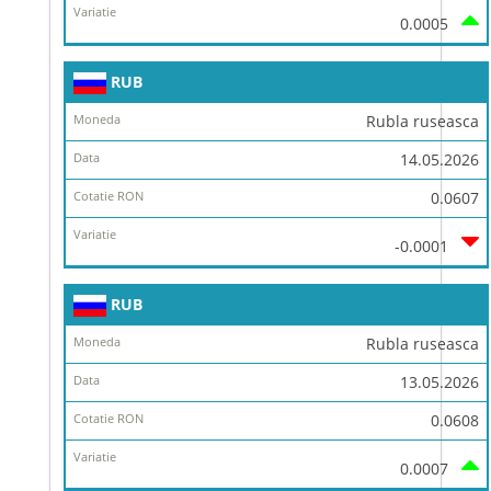
0.0005
RUB
Rubla ruseasca
14.05.2026
0.0607
-0.0001
RUB
Rubla ruseasca
13.05.2026
0.0608
0.0007