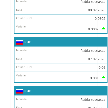
Rubla ruseasca
08.07.2026
0.0602
0.0002
RUB
Rubla ruseasca
07.07.2026
0.06
0.001
RUB
Rubla ruseasca
06.07.2026