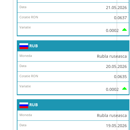
21.05.2026
0.0637
0.0002
RUB
Rubla ruseasca
20.05.2026
0.0635
0.0002
RUB
Rubla ruseasca
19.05.2026