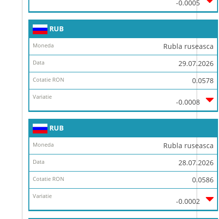
-0.0005
RUB
Rubla ruseasca
29.07.2026
0.0578
-0.0008
RUB
Rubla ruseasca
28.07.2026
0.0586
-0.0002