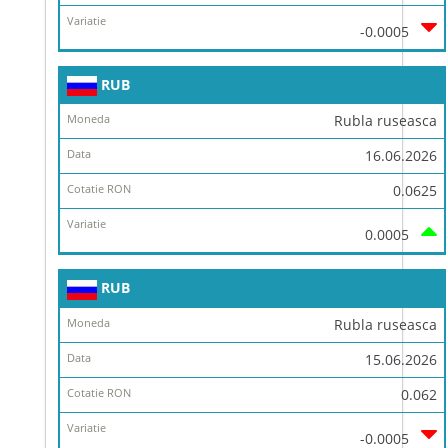
-0.0005
RUB
Rubla ruseasca
16.06.2026
0.0625
0.0005
RUB
Rubla ruseasca
15.06.2026
0.062
-0.0005