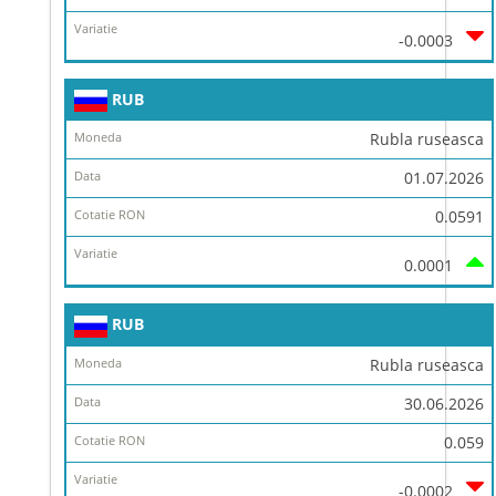
-0.0003
RUB
Rubla ruseasca
01.07.2026
0.0591
0.0001
RUB
Rubla ruseasca
30.06.2026
0.059
-0.0002