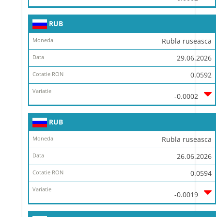
RUB
Rubla ruseasca
29.06.2026
0.0592
-0.0002
RUB
Rubla ruseasca
26.06.2026
0.0594
-0.0019