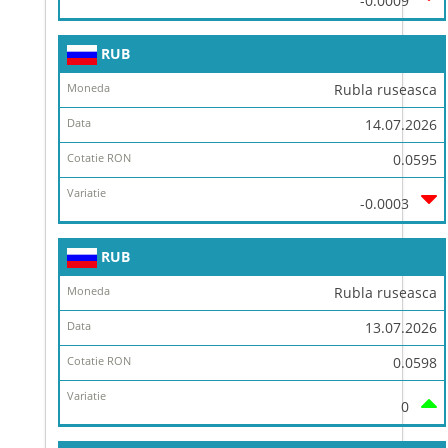
-0.0009
RUB
Rubla ruseasca
14.07.2026
0.0595
-0.0003
RUB
Rubla ruseasca
13.07.2026
0.0598
0