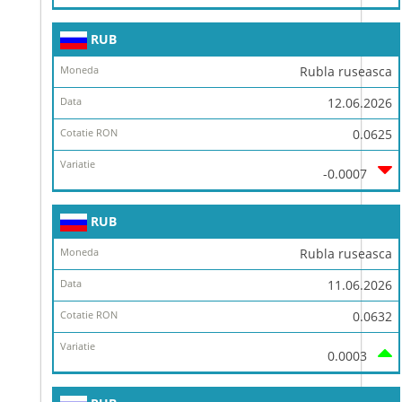
RUB
Rubla ruseasca
12.06.2026
0.0625
-0.0007
RUB
Rubla ruseasca
11.06.2026
0.0632
0.0003