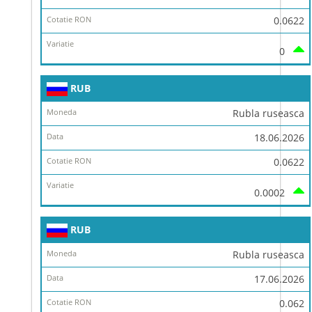
0.0622
0
RUB
Rubla ruseasca
18.06.2026
0.0622
0.0002
RUB
Rubla ruseasca
17.06.2026
0.062