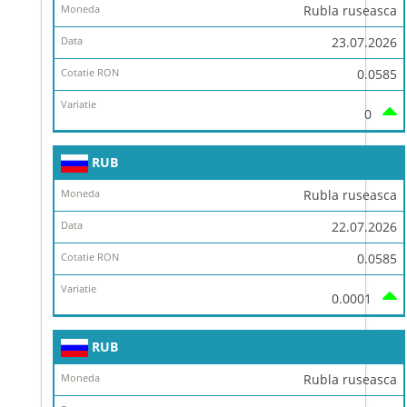
Rubla ruseasca
23.07.2026
0.0585
0
RUB
Rubla ruseasca
22.07.2026
0.0585
0.0001
RUB
Rubla ruseasca