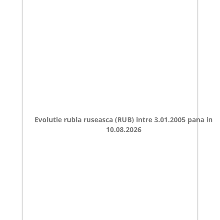
Evolutie rubla ruseasca (RUB) intre 3.01.2005 pana in
10.08.2026