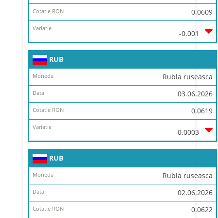
0.0609
-0.001
RUB
Rubla ruseasca
03.06.2026
0.0619
-0.0003
RUB
Rubla ruseasca
02.06.2026
0.0622