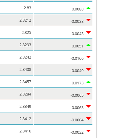
2.83
0.0088
2.8212
-0.0038
2.825
-0.0043
2.8293
0.0051
2.8242
-0.0166
2.8408
-0.0049
2.8457
0.0173
2.8284
-0.0065
2.8349
-0.0063
2.8412
-0.0004
2.8416
-0.0032