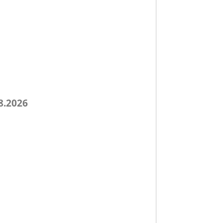
08.2026