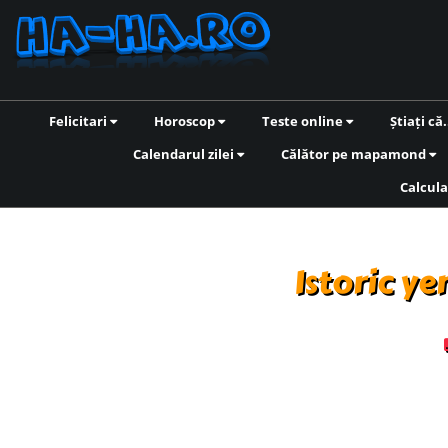
Felicitari
Horoscop
Teste online
Știați că.
Calendarul zilei
Călător pe mapamond
Calcula
Istoric y