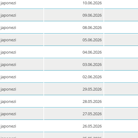
 japonezi
10.06.2026
 japonezi
09.06.2026
 japonezi
08.06.2026
 japonezi
05.06.2026
 japonezi
04.06.2026
 japonezi
03.06.2026
 japonezi
02.06.2026
 japonezi
29.05.2026
 japonezi
28.05.2026
 japonezi
27.05.2026
 japonezi
26.05.2026