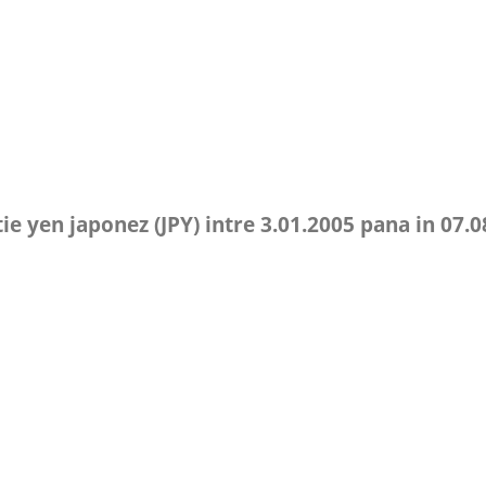
ie yen japonez (JPY) intre 3.01.2005 pana in 07.