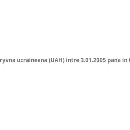
hryvna ucraineana (UAH) intre 3.01.2005 pana in 