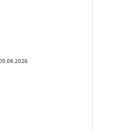
09.08.2026