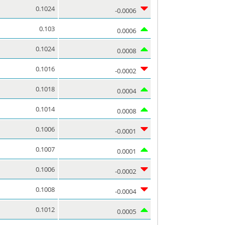
0.1024
-0.0006
0.103
0.0006
0.1024
0.0008
0.1016
-0.0002
0.1018
0.0004
0.1014
0.0008
0.1006
-0.0001
0.1007
0.0001
0.1006
-0.0002
0.1008
-0.0004
0.1012
0.0005