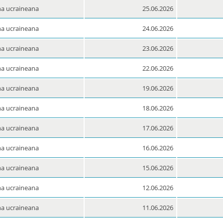
a ucraineana
25.06.2026
a ucraineana
24.06.2026
a ucraineana
23.06.2026
a ucraineana
22.06.2026
a ucraineana
19.06.2026
a ucraineana
18.06.2026
a ucraineana
17.06.2026
a ucraineana
16.06.2026
a ucraineana
15.06.2026
a ucraineana
12.06.2026
a ucraineana
11.06.2026