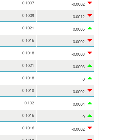
0.1007
-0.0002
0.1009
-0.0012
0.1021
0.0005
0.1016
-0.0002
0.1018
-0.0003
0.1021
0.0003
0.1018
0
0.1018
-0.0002
0.102
0.0004
0.1016
0
0.1016
-0.0002