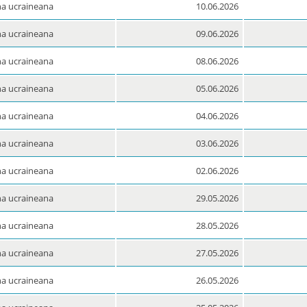
a ucraineana
10.06.2026
a ucraineana
09.06.2026
a ucraineana
08.06.2026
a ucraineana
05.06.2026
a ucraineana
04.06.2026
a ucraineana
03.06.2026
a ucraineana
02.06.2026
a ucraineana
29.05.2026
a ucraineana
28.05.2026
a ucraineana
27.05.2026
a ucraineana
26.05.2026