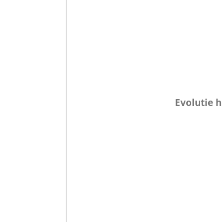
Evolutie 