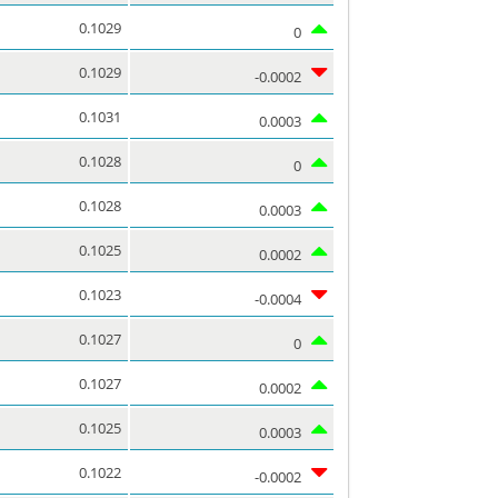
0.1029
0
0.1029
-0.0002
0.1031
0.0003
0.1028
0
0.1028
0.0003
0.1025
0.0002
0.1023
-0.0004
0.1027
0
0.1027
0.0002
0.1025
0.0003
0.1022
-0.0002