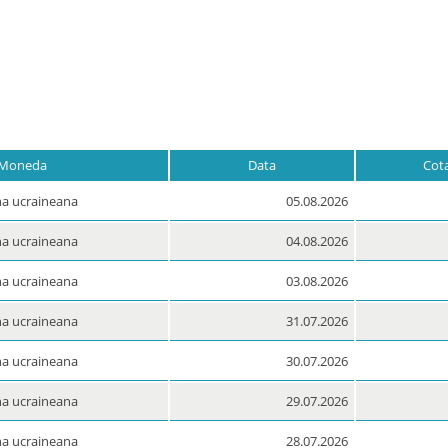
Moneda
Data
Cot
a ucraineana
05.08.2026
a ucraineana
04.08.2026
a ucraineana
03.08.2026
a ucraineana
31.07.2026
a ucraineana
30.07.2026
a ucraineana
29.07.2026
a ucraineana
28.07.2026