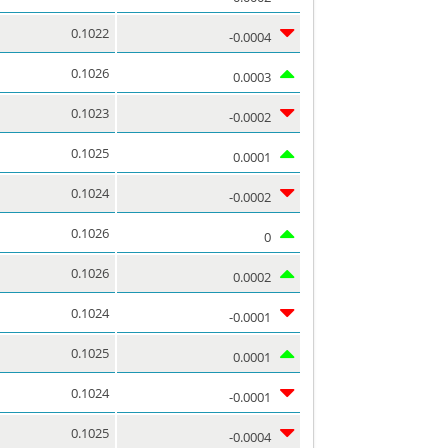
0.1022
-0.0004
0.1026
0.0003
0.1023
-0.0002
0.1025
0.0001
0.1024
-0.0002
0.1026
0
0.1026
0.0002
0.1024
-0.0001
0.1025
0.0001
0.1024
-0.0001
0.1025
-0.0004