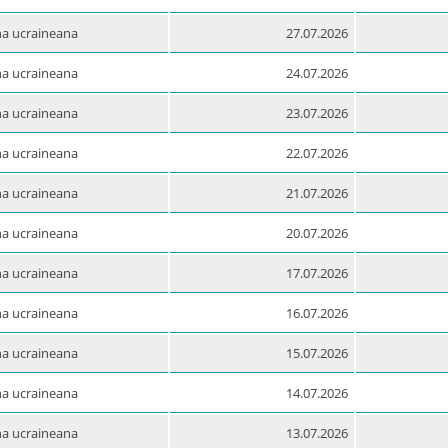
a ucraineana
27.07.2026
a ucraineana
24.07.2026
a ucraineana
23.07.2026
a ucraineana
22.07.2026
a ucraineana
21.07.2026
a ucraineana
20.07.2026
a ucraineana
17.07.2026
a ucraineana
16.07.2026
a ucraineana
15.07.2026
a ucraineana
14.07.2026
a ucraineana
13.07.2026