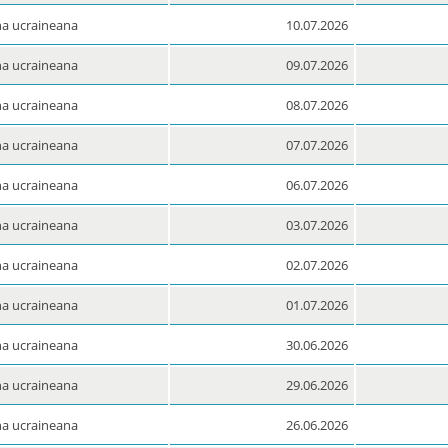
a ucraineana
10.07.2026
a ucraineana
09.07.2026
a ucraineana
08.07.2026
a ucraineana
07.07.2026
a ucraineana
06.07.2026
a ucraineana
03.07.2026
a ucraineana
02.07.2026
a ucraineana
01.07.2026
a ucraineana
30.06.2026
a ucraineana
29.06.2026
a ucraineana
26.06.2026