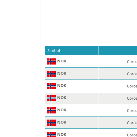
Simbol
NOK
Coro
NOK
Coro
NOK
Coro
NOK
Coro
NOK
Coro
NOK
Coro
NOK
Coro