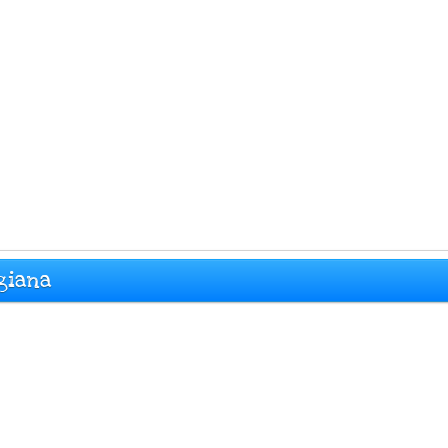
giana