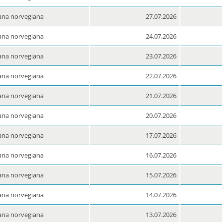
ana norvegiana
27.07.2026
ana norvegiana
24.07.2026
ana norvegiana
23.07.2026
ana norvegiana
22.07.2026
ana norvegiana
21.07.2026
ana norvegiana
20.07.2026
ana norvegiana
17.07.2026
ana norvegiana
16.07.2026
ana norvegiana
15.07.2026
ana norvegiana
14.07.2026
ana norvegiana
13.07.2026