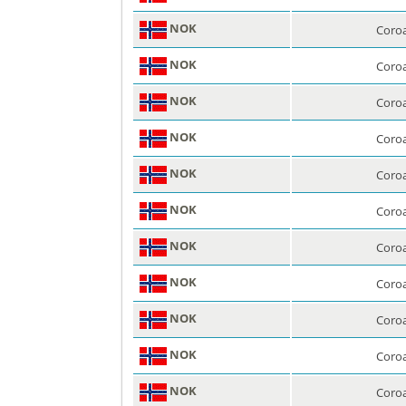
NOK
Coro
NOK
Coro
NOK
Coro
NOK
Coro
NOK
Coro
NOK
Coro
NOK
Coro
NOK
Coro
NOK
Coro
NOK
Coro
NOK
Coro