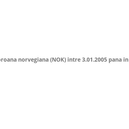
oroana norvegiana (NOK) intre 3.01.2005 pana in