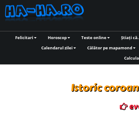
Felicitari
Horoscop
Teste online
Știați că.
Calendarul zilei
Călător pe mapamond
Calcula
Istoric coroa
ev