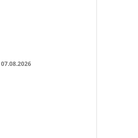
 07.08.2026