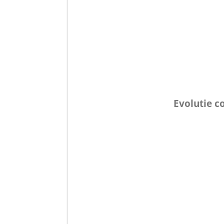
Evolutie c